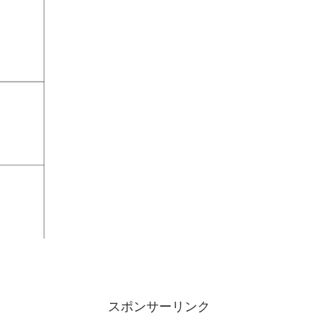
スポンサーリンク