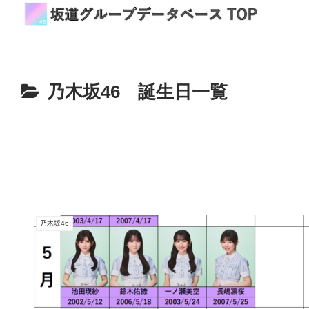
乃木坂46 誕生日一覧
乃木坂46