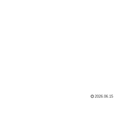
2026.06.15