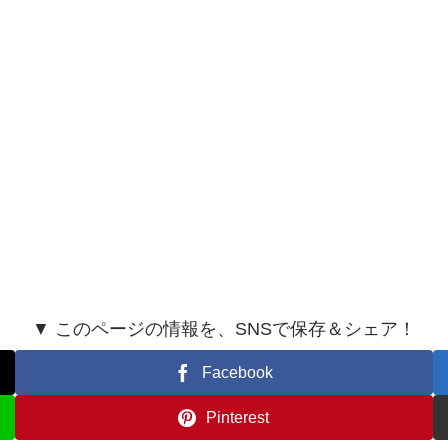
▼ このページの情報を、SNSで保存＆シェア！
Facebook
Pinterest