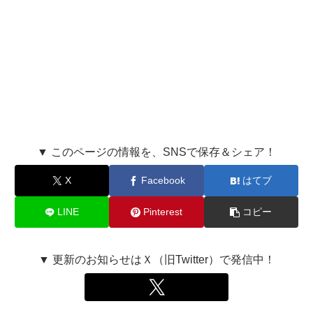
▼ このページの情報を、SNSで保存＆シェア！
X
Facebook
はてブ
LINE
Pinterest
コピー
▼ 更新のお知らせはＸ（旧Twitter）で発信中！