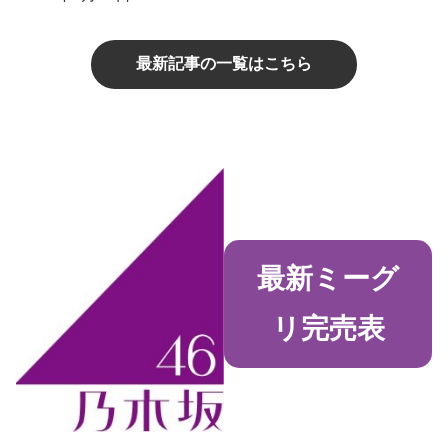
最新記事の一覧はこちら
最新ミーグ
リ完売表