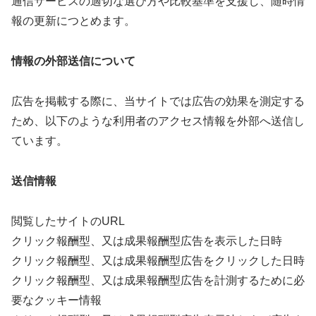
通信サービスの適切な選び方や比較基準を支援し、随時情
報の更新につとめます。
情報の外部送信について
広告を掲載する際に、当サイトでは広告の効果を測定する
ため、以下のような利用者のアクセス情報を外部へ送信し
ています。
送信情報
閲覧したサイトのURL
クリック報酬型、又は成果報酬型広告を表示した日時
クリック報酬型、又は成果報酬型広告をクリックした日時
クリック報酬型、又は成果報酬型広告を計測するために必
要なクッキー情報