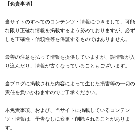
【免責事項】
当サイトのすべてのコンテンツ・情報につきまして、可能
な限り正確な情報を掲載するよう努めておりますが、必ず
しも正確性・信頼性等を保証するものではありません。
最善の注意を払って情報を提供していますが、誤情報が入
り込んだり、情報が古くなっていることもございます。
当ブログに掲載された内容によって生じた損害等の一切の
責任を負いかねますのでご了承ください。
本免責事項、および、当サイトに掲載しているコンテン
ツ・情報は、予告なしに変更・削除されることがありま
す。