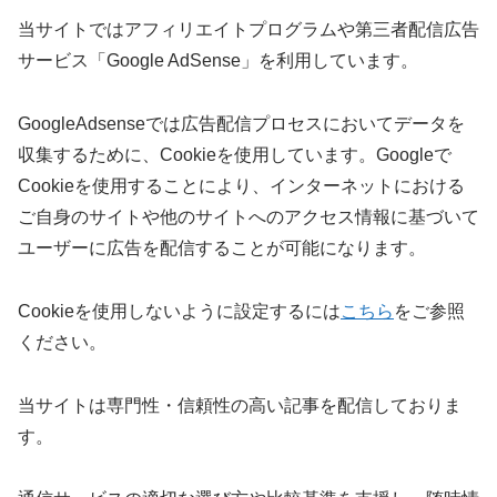
当サイトではアフィリエイトプログラムや第三者配信広告
サービス「Google AdSense」を利用しています。
GoogleAdsenseでは広告配信プロセスにおいてデータを
収集するために、Cookieを使用しています。Googleで
Cookieを使用することにより、インターネットにおける
ご自身のサイトや他のサイトへのアクセス情報に基づいて
ユーザーに広告を配信することが可能になります。
Cookieを使用しないように設定するには
こちら
をご参照
ください。
当サイトは専門性・信頼性の高い記事を配信しておりま
す。