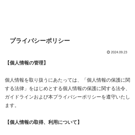
プライバシーポリシー
2024.09.23
【個人情報の管理】
個人情報を取り扱うにあたっては、「個人情報の保護に関
する法律」をはじめとする個人情報の保護に関する法令、
ガイドラインおよび本プライバシーポリシーを遵守いたし
ます。
【個人情報の取得、利用について】