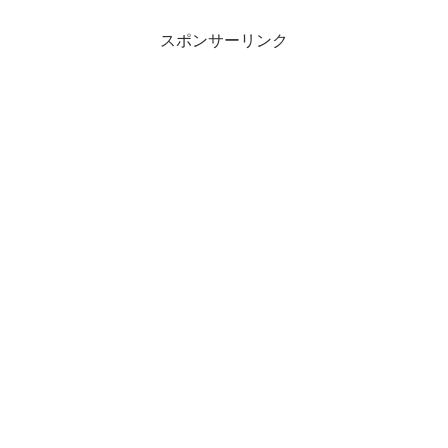
スポンサーリンク