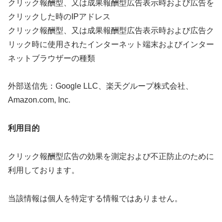
クリック報酬型、又は成果報酬型広告表示時および広告を
クリックした時のIPアドレス
クリック報酬型、又は成果報酬型広告表示時および広告ク
リック時に使用されたインターネット端末およびインター
ネットブラウザーの種類
外部送信先：Google LLC、楽天グループ株式会社、
Amazon.com, Inc.
利用目的
クリック報酬型広告の効果を測定および不正防止のために
利用しております。
当該情報は個人を特定する情報ではありません。