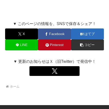
▼ このページの情報を、SNSで保存＆シェア！
X
Facebook
はてブ
LINE
Pinterest
コピー
▼ 更新のお知らせはＸ（旧Twitter）で発信中！
ホーム