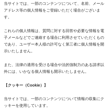
当サイトでは、一部のコンテンツについて、名前、メール
アドレス等の個人情報をご登録いただく場合がございま
す。
これらの個人情報は、質問に対する回答や必要な情報を電
子メールなどでご連絡する場合に利用させていただくもの
であり、ユーザー本人様の許可なく第三者に個人情報を開
示いたしません。
また、法律の適用を受ける場合や法的強制力のある請求以
外には、いかなる個人情報も開示いたしません。
【クッキー（Cookie）】
当サイトでは、一部のコンテンツについて情報の収集にク
ッキーを使用しています。