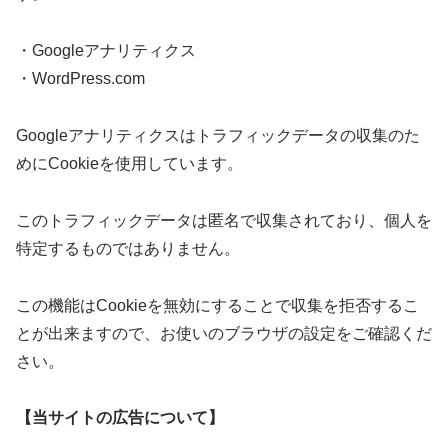
・Googleアナリティクス
・WordPress.com
Googleアナリティクスはトラフィックデータの収集のた
めにCookieを使用しています。
このトラフィックデータは匿名で収集されており、個人を
特定するものではありません。
この機能はCookieを無効にすることで収集を拒否するこ
とが出来ますので、お使いのブラウザの設定をご確認くだ
さい。
【当サイトの広告について】