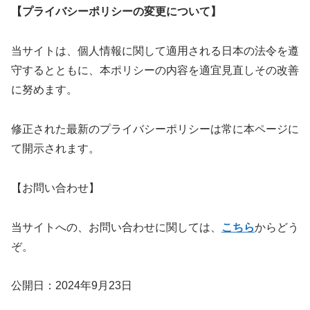
【プライバシーポリシーの変更について】
当サイトは、個人情報に関して適用される日本の法令を遵
守するとともに、本ポリシーの内容を適宜見直しその改善
に努めます。
修正された最新のプライバシーポリシーは常に本ページに
て開示されます。
【お問い合わせ】
当サイトへの、お問い合わせに関しては、
こちら
からどう
ぞ。
公開日：2024年9月23日