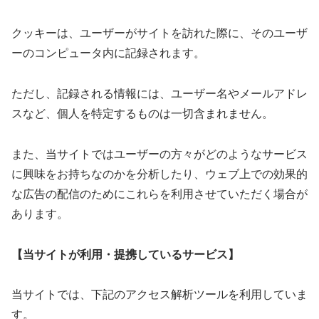
クッキーは、ユーザーがサイトを訪れた際に、そのユーザ
ーのコンピュータ内に記録されます。
ただし、記録される情報には、ユーザー名やメールアドレ
スなど、個人を特定するものは一切含まれません。
また、当サイトではユーザーの方々がどのようなサービス
に興味をお持ちなのかを分析したり、ウェブ上での効果的
な広告の配信のためにこれらを利用させていただく場合が
あります。
【当サイトが利用・提携しているサービス】
当サイトでは、下記のアクセス解析ツールを利用していま
す。