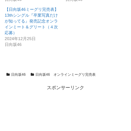
【日向坂46ミーグリ完売表】
13thシングル『卒業写真だけ
が知ってる』発売記念オンラ
インミート＆グリート（４次
応募）
2024年12月25日
日向坂46
日向坂46
日向坂46 オンラインミーグリ完売表
スポンサーリンク