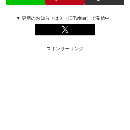
▼ 更新のお知らせはＸ（旧Twitter）で発信中！
スポンサーリンク