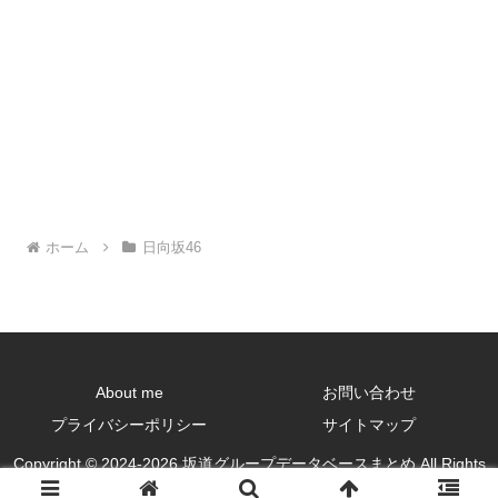
ホーム
日向坂46
About me
お問い合わせ
プライバシーポリシー
サイトマップ
Copyright © 2024-2026 坂道グループデータベースまとめ All Rights
Reserved.