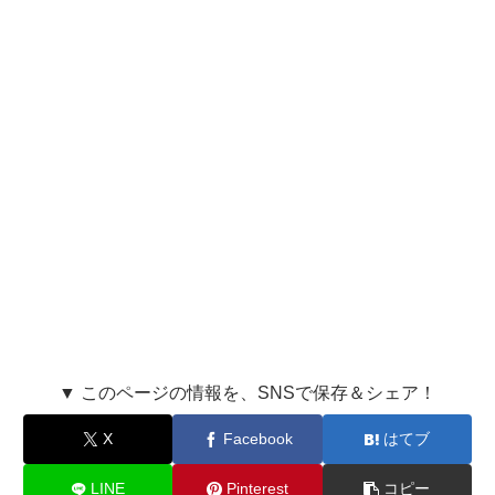
▼ このページの情報を、SNSで保存＆シェア！
X
Facebook
はてブ
LINE
Pinterest
コピー