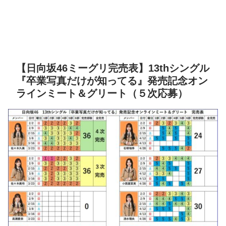
【日向坂46ミーグリ完売表】13thシングル
『卒業写真だけが知ってる』発売記念オン
ラインミート＆グリート（５次応募）