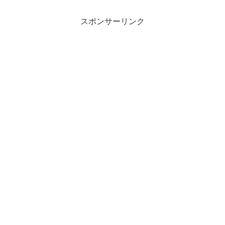
スポンサーリンク