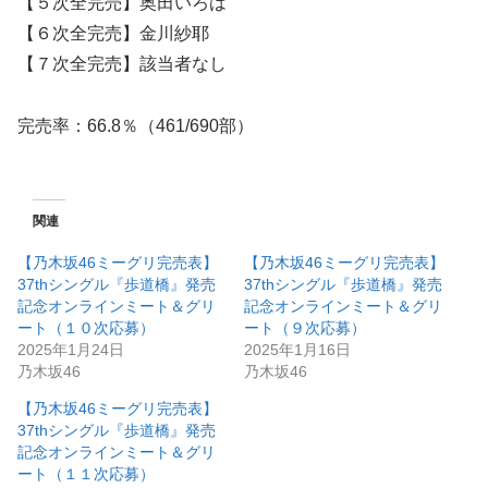
【５次全完売】奥田いろは
【６次全完売】金川紗耶
【７次全完売】該当者なし
完売率：66.8％（461/690部）
関連
【乃木坂46ミーグリ完売表】
【乃木坂46ミーグリ完売表】
37thシングル『歩道橋』発売
37thシングル『歩道橋』発売
記念オンラインミート＆グリ
記念オンラインミート＆グリ
ート（１０次応募）
ート（９次応募）
2025年1月24日
2025年1月16日
乃木坂46
乃木坂46
【乃木坂46ミーグリ完売表】
37thシングル『歩道橋』発売
記念オンラインミート＆グリ
ート（１１次応募）