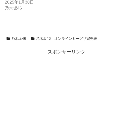
2025年1月30日
乃木坂46
乃木坂46
乃木坂46 オンラインミーグリ完売表
スポンサーリンク