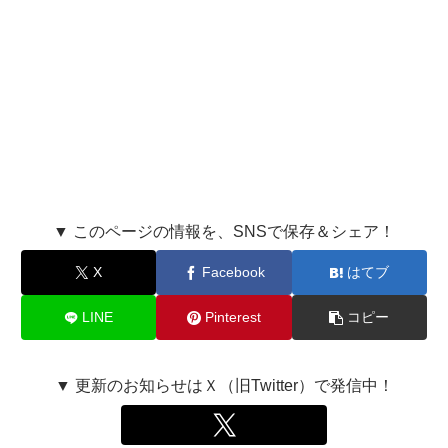
▼ このページの情報を、SNSで保存＆シェア！
X
Facebook
はてブ
LINE
Pinterest
コピー
▼ 更新のお知らせはＸ（旧Twitter）で発信中！