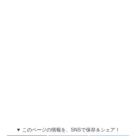
▼ このページの情報を、SNSで保存＆シェア！