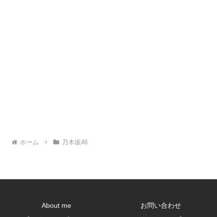
ホーム
乃木坂46
About me
お問い合わせ