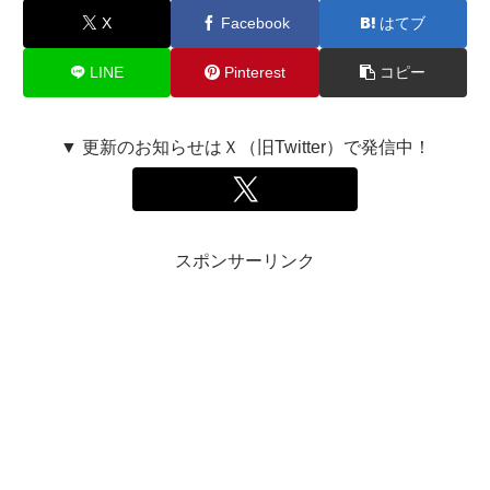
X
Facebook
はてブ
LINE
Pinterest
コピー
▼ 更新のお知らせはＸ（旧Twitter）で発信中！
スポンサーリンク