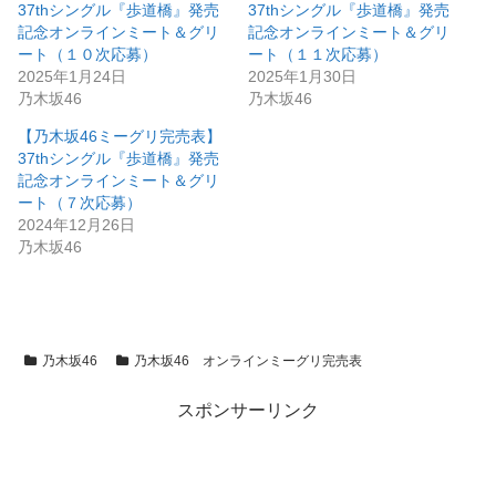
37thシングル『歩道橋』発売
37thシングル『歩道橋』発売
記念オンラインミート＆グリ
記念オンラインミート＆グリ
ート（１０次応募）
ート（１１次応募）
2025年1月24日
2025年1月30日
乃木坂46
乃木坂46
【乃木坂46ミーグリ完売表】
37thシングル『歩道橋』発売
記念オンラインミート＆グリ
ート（７次応募）
2024年12月26日
乃木坂46
乃木坂46
乃木坂46 オンラインミーグリ完売表
スポンサーリンク