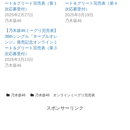
ート＆グリート完売表（第１
ート＆グリート完売表（第４
次応募受付）
次応募受付）
2025年2月27日
2025年3月19日
乃木坂46
乃木坂46
【乃木坂46ミーグリ完売表】
38thシングル『ネーブルオレ
ンジ』発売記念オンラインミ
ート＆グリート完売表（第３
次応募受付）
2025年3月13日
乃木坂46
乃木坂46
乃木坂46 オンラインミーグリ完売表
スポンサーリンク