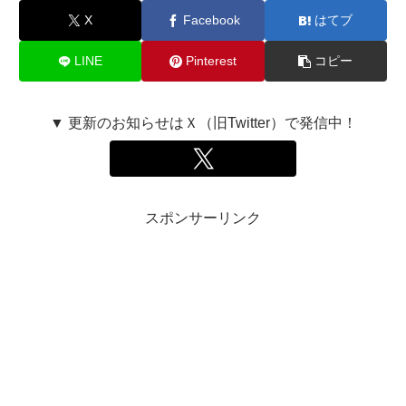
X
Facebook
はてブ
LINE
Pinterest
コピー
▼ 更新のお知らせはＸ（旧Twitter）で発信中！
スポンサーリンク