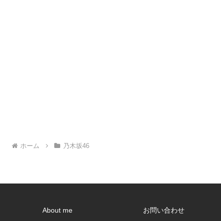
ホーム
乃木坂46
About me
お問い合わせ