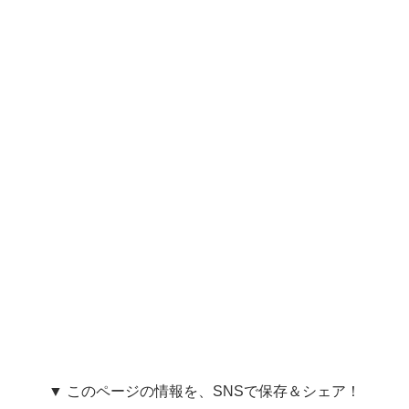
▼ このページの情報を、SNSで保存＆シェア！