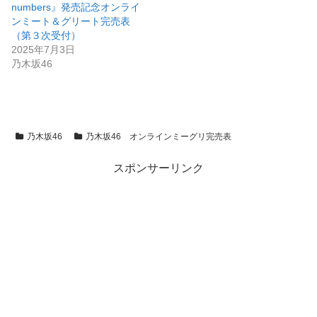
numbers』発売記念オンライ
ンミート＆グリート完売表
（第３次受付）
2025年7月3日
乃木坂46
乃木坂46
乃木坂46 オンラインミーグリ完売表
スポンサーリンク