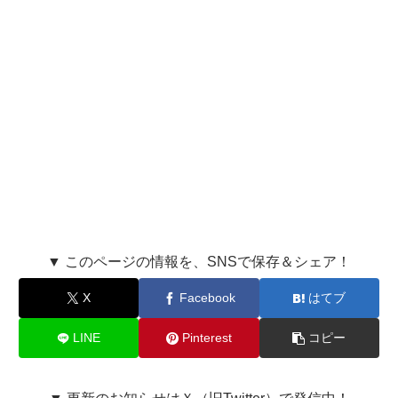
▼ このページの情報を、SNSで保存＆シェア！
X
Facebook
はてブ
LINE
Pinterest
コピー