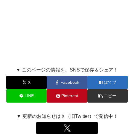
▼ このページの情報を、SNSで保存＆シェア！
X
Facebook
はてブ
LINE
Pinterest
コピー
▼ 更新のお知らせはＸ（旧Twitter）で発信中！