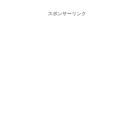
スポンサーリンク