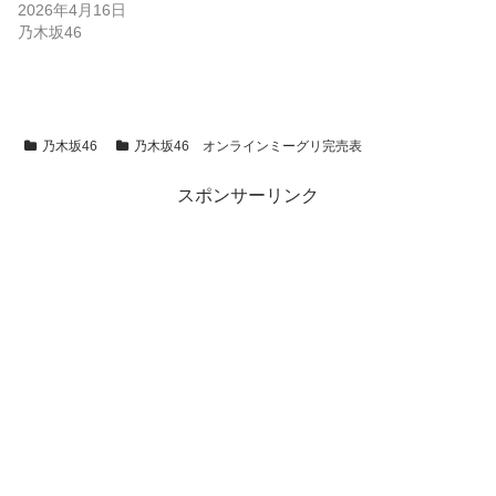
2026年4月16日
乃木坂46
乃木坂46
乃木坂46 オンラインミーグリ完売表
スポンサーリンク