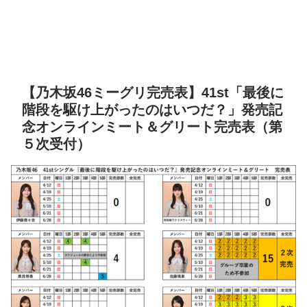
【乃木坂46ミーグリ完売表】41st「最後に
階段を駆け上がったのはいつだ？」発売記
念オンラインミート＆グリート完売表（第
５次受付）