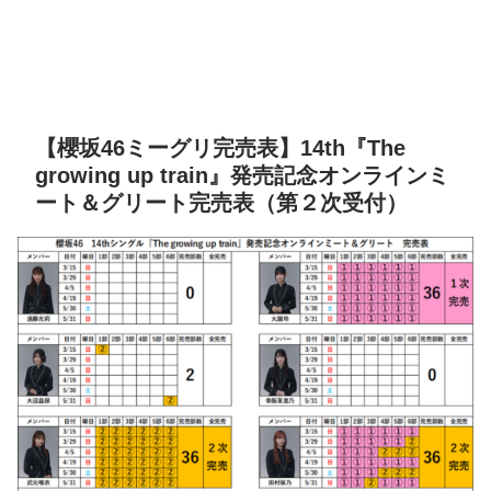
【櫻坂46ミーグリ完売表】14th『The
growing up train』発売記念オンラインミ
ート＆グリート完売表（第２次受付）