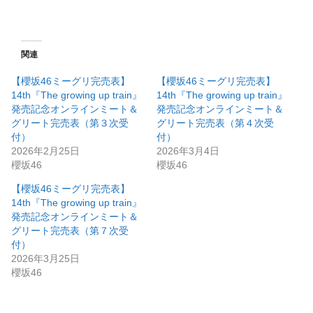
関連
【櫻坂46ミーグリ完売表】
【櫻坂46ミーグリ完売表】
14th『The growing up train』
14th『The growing up train』
発売記念オンラインミート＆
発売記念オンラインミート＆
グリート完売表（第３次受
グリート完売表（第４次受
付）
付）
2026年2月25日
2026年3月4日
櫻坂46
櫻坂46
【櫻坂46ミーグリ完売表】
14th『The growing up train』
発売記念オンラインミート＆
グリート完売表（第７次受
付）
2026年3月25日
櫻坂46