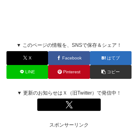
▼ このページの情報を、SNSで保存＆シェア！
X
Facebook
はてブ
LINE
Pinterest
コピー
▼ 更新のお知らせはＸ（旧Twitter）で発信中！
スポンサーリンク