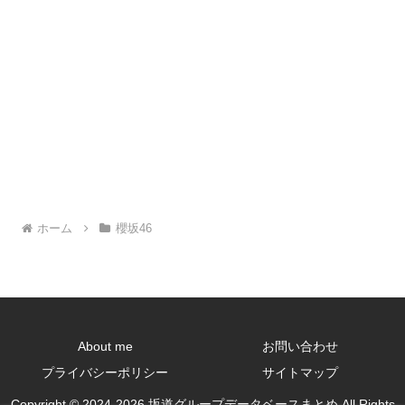
ホーム
櫻坂46
About me
お問い合わせ
プライバシーポリシー
サイトマップ
Copyright © 2024-2026 坂道グループデータベースまとめ All Rights