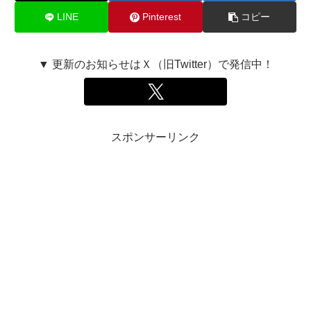
LINE
Pinterest
コピー
▼ 更新のお知らせはＸ（旧Twitter）で発信中！
スポンサーリンク