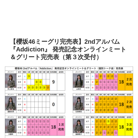
【櫻坂46ミーグリ完売表】2ndアルバム
『Addiction』 発売記念オンラインミート
＆グリート完売表（第３次受付）