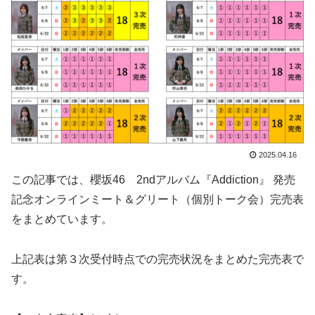
2025.04.16
この記事では、櫻坂46 2ndアルバム『Addiction』 発売
記念オンラインミート＆グリート（個別トーク会）完売表
をまとめています。
上記表は第３次受付時点での完売状況をまとめた完売表で
す。