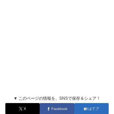
▼ このページの情報を、SNSで保存＆シェア！
X
Facebook
はてブ